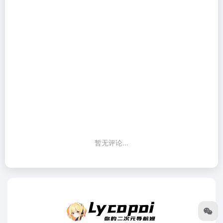
暂无评论...