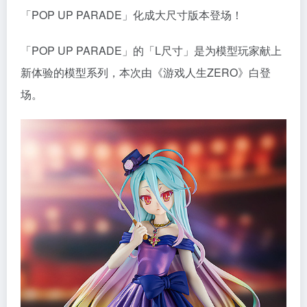
「POP UP PARADE」化成大尺寸版本登场！
「POP UP PARADE」的「L尺寸」是为模型玩家献上
新体验的模型系列，本次由《游戏人生ZERO》白登
场。