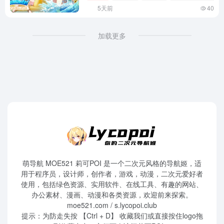
Tropica Vacation〉同步推出
5天前
40
加载更多
萌导航 MOE521 莉可POI 是一个二次元风格的导航姬，适
用于程序员，设计师，创作者，游戏，动漫，二次元爱好者
使用，包括绿色资源、实用软件、在线工具、有趣的网站、
办公素材、漫画、动漫和各类资源，欢迎前来探索。
moe521.com / s.lycopoi.club
提示：为防走失按 【Ctrl + D】 收藏我们或直接按住logo拖