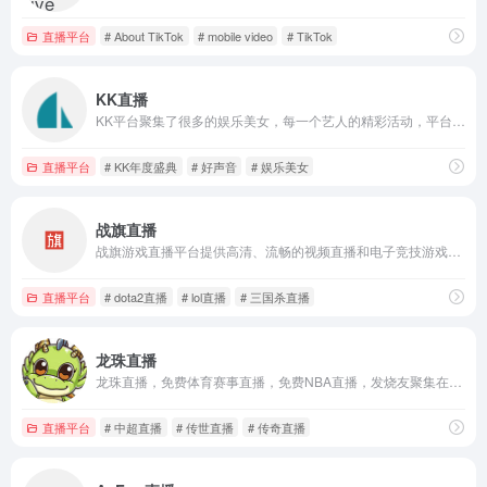
直播平台
# About TikTok
# mobile video
# TikTok
KK直播
KK平台聚集了很多的娱乐美女，每一个艺人的精彩活动，平台都会给予节目预告，让用户绝不错过任何精彩活动。当然KK平台的最大庆典就是KK年度盛典，这样的大型庆典千万不能错过哦！
直播平台
# KK年度盛典
# 好声音
# 娱乐美女
战旗直播
战旗游戏直播平台提供高清、流畅的视频直播和电子竞技游戏直播。包括三国杀直播、LOL英雄联盟直播、炉石传说直播、dota2直播等各类热门游戏赛事。战旗直播为您提供全新的游戏视觉与听觉体验。
直播平台
# dota2直播
# lol直播
# 三国杀直播
龙珠直播
龙珠直播，免费体育赛事直播，免费NBA直播，发烧友聚集在一起的地方。龙珠直播，超全的足球赛事直播，免费体育直播，免费足球直播，西甲直播，德甲直播，法甲直播，中超直播，足球比分网，传奇直播，传世直播，雨燕直播，黑白直播，章鱼直播，澳超直播，免费体育直播，章鱼直播，户外直播，欢迎各位玩家，户外运动爱好者一起来直播互动。
直播平台
# 中超直播
# 传世直播
# 传奇直播