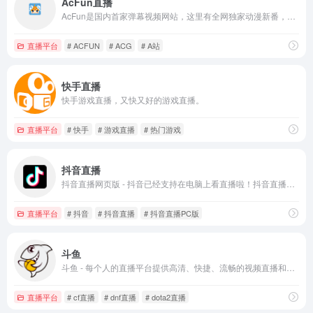
AcFun直播
AcFun是国内首家弹幕视频网站，这里有全网独家动漫新番，友好的弹幕氛围，有趣的UP主，好玩有科技感的虚拟偶像，年轻人都在用。
直播平台
# ACFUN
# ACG
# A站
快手直播
快手游戏直播，又快又好的游戏直播。
直播平台
# 快手
# 游戏直播
# 热门游戏
抖音直播
抖音直播网页版 - 抖音已经支持在电脑上看直播啦！抖音直播PC版已支持热门网络游戏、棋牌游戏、单机游戏的直播内容。抖音-记录美好生活的视频平台
直播平台
# 抖音
# 抖音直播
# 抖音直播PC版
斗鱼
斗鱼 - 每个人的直播平台提供高清、快捷、流畅的视频直播和游戏赛事直播服务，包含英雄联盟lol直播、穿越火线cf直播、dota2直播、美女直播等各类热门游戏赛事直播和各种名家大神游戏直播，内容丰富，推送及时，带给你不一样的视听体验，一切尽在斗鱼 - 每个人的直播平台。
直播平台
# cf直播
# dnf直播
# dota2直播