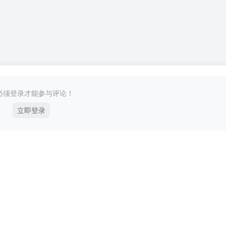
必须登录才能参与评论！
立即登录