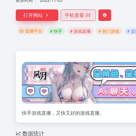
收录时间：
2022-11-05
打开网站
手机查看
直播平台
# 快手
# 游戏直播
# 热门游戏
# 
快手游戏直播，又快又好的游戏直播。
数据统计