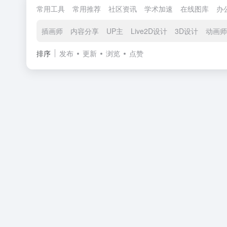
常用工具
常用推荐
社区资讯
学术加速
在线图库
办
插画师
内容分享
UP主
Live2D设计
3D设计
动画师
排序
发布
更新
浏览
点赞