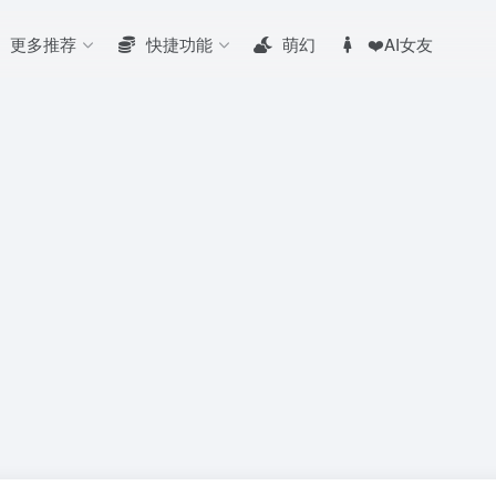
更多推荐
快捷功能
萌幻
❤️AI女友