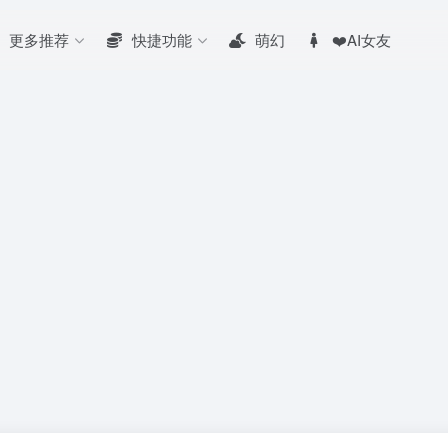
更多推荐
快捷功能
萌幻
❤️AI女友