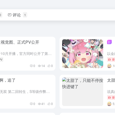
评论
0
1
视觉图、正式PV公开
新
TV动画《魔法★探险家》确定将于10月开播，官方同时公开了第一弹PV与第一弹主视觉图。
PV
资
0
14
0
啊，追了
太
本来是不打算写《落第贤者的学院无双 第二回转生，S等级作弊魔术师冒险记》的，但是想了一个晚上后还是写一下吧，真被这个厕纸给惊讶到了。真的，这已经不是一般人能想到得剧情了，这轻小说作者白石新就是典型的不...
资
0
41
0