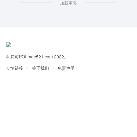
加载更多
©
莉可POI
moe521.com 2022。
友情链接
关于我们
免责声明