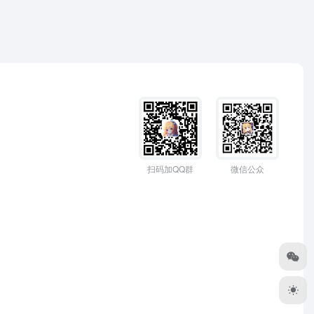
扫码加QQ群
微信公众