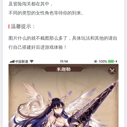
及冒险闯关都在其中，
不同的类型的女性角色等待你的到来。
温馨提示：
图片什么的就不截图那么多了，具体玩法和其他的请自
行自己搭建好后进游戏体验！