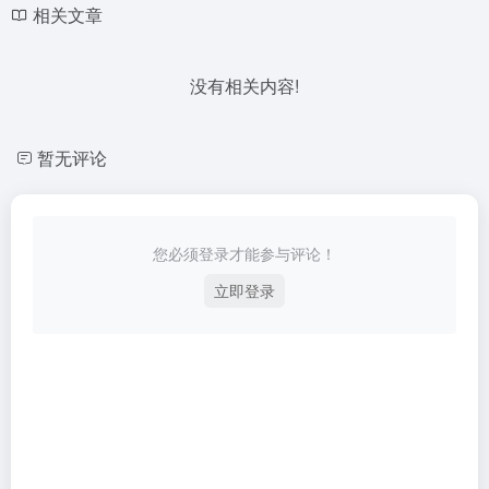
相关文章
没有相关内容!
暂无评论
您必须登录才能参与评论！
立即登录