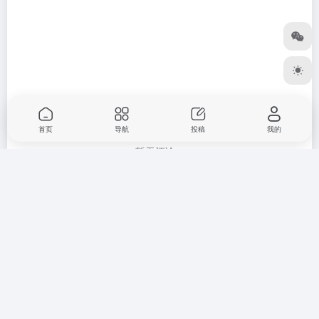
首页
导航
投稿
我的
暂无评论...