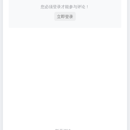
您必须登录才能参与评论！
立即登录