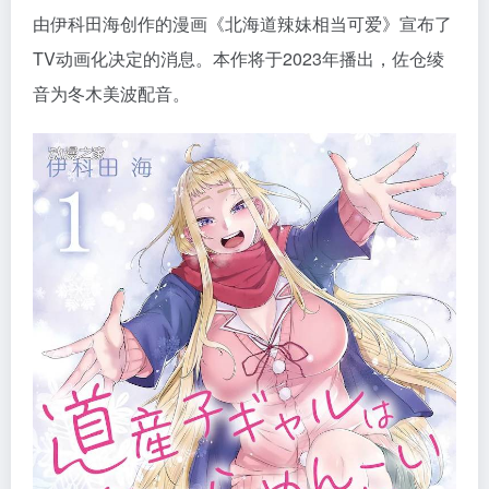
由伊科田海创作的漫画《北海道辣妹相当可爱》宣布了
TV动画化决定的消息。本作将于2023年播出，佐仓绫
音为冬木美波配音。