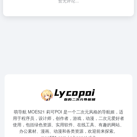
暂无评论...
萌导航 MOE521 莉可POI 是一个二次元风格的导航姬，适
用于程序员，设计师，创作者，游戏，动漫，二次元爱好者
使用，包括绿色资源、实用软件、在线工具、有趣的网站、
办公素材、漫画、动漫和各类资源，欢迎前来探索。