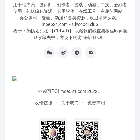
用于程序员，设计师，创作者，游戏，动漫，二次元爱好者
使用，包括绿色资源、实用软件、在线工具、有趣的网站、
办公素材、漫画、动漫和各类资源，欢迎前来探索。
moe521.com / s.lycopoi.club
提示：为防走失按 【Ctrl + D】 收藏我们或直接按住logo拖
到收藏夹中，方便下次访问莉可POI。
©
莉可POI
moe521.com 2022。
友情链接
关于我们
免责声明