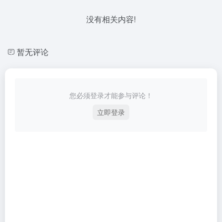
没有相关内容!
暂无评论
您必须登录才能参与评论！
立即登录