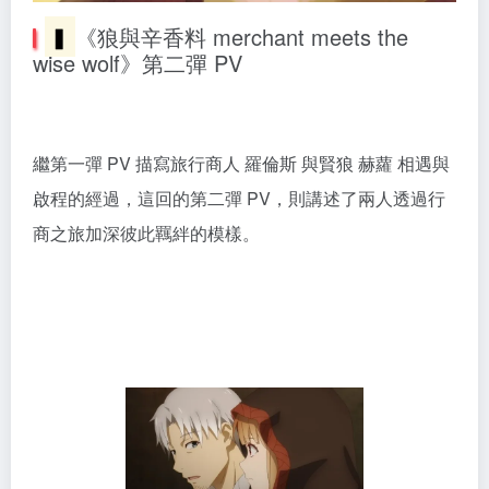
▍
《狼與辛香料 merchant meets the
wise wolf》第二彈 PV
繼第一彈 PV 描寫旅行商人 羅倫斯 與賢狼 赫蘿 相遇與
啟程的經過，這回的第二彈 PV，則講述了兩人透過行
商之旅加深彼此羈絆的模樣。