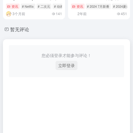
线！
日起開播 最新主視覺海報與
资讯
# Netflix
# 二次元
# 动画情报
资讯
# 2024 7月新番
# 2024夏番
宣傳影片解禁
3个月前
141
2年前
451
暂无评论
您必须登录才能参与评论！
立即登录