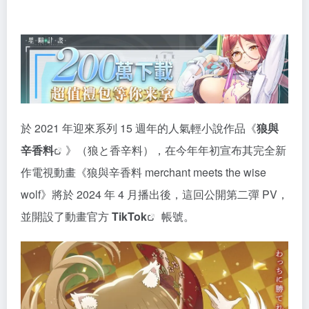
於 2021 年迎來系列 15 週年的人氣輕小說作品《
狼與
辛香料
》（狼と香辛料），在今年年初宣布其完全新
作電視動畫《狼與辛香料 merchant meets the wise
wolf》將於 2024 年 4 月播出後，這回公開第二彈 PV，
並開設了動畫官方
TikTok
帳號。