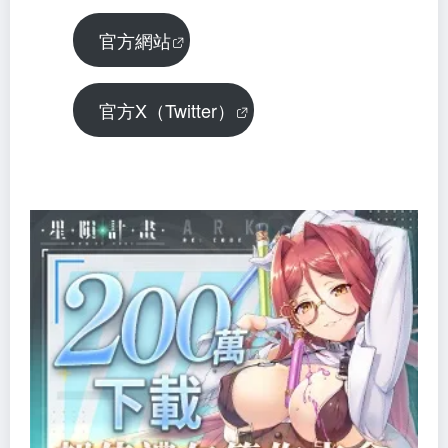
官方網站
官方X（Twitter）