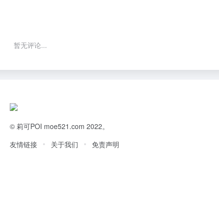
暂无评论...
©
莉可POI
moe521.com 2022。
友情链接
关于我们
免责声明