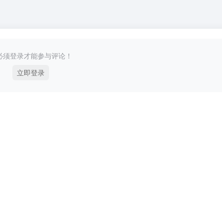
必须登录才能参与评论！
立即登录