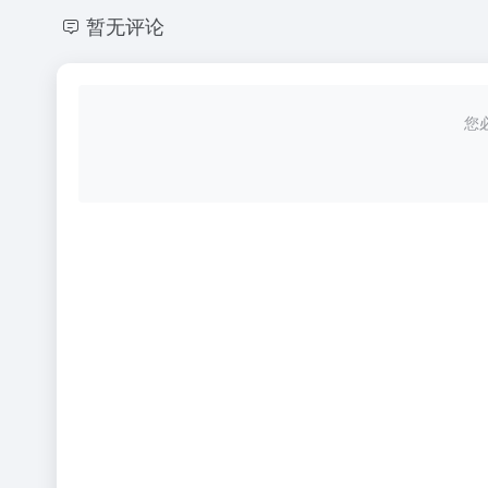
暂无评论
您