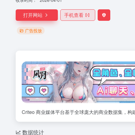
收录时间：
2026-04-01
打开网站
手机查看
广告投放
Criteo 商业媒体平台基于全球庞大的商业数据集
数据统计