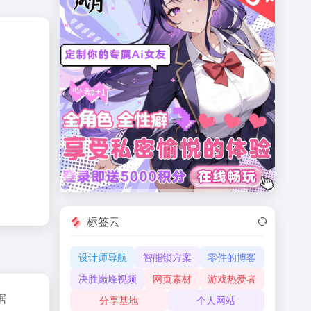
标签云
设计师导航
智能锁方案
零件的博客
决胜巅峰视频
网页素材
游戏热爱者
据
分享基地
个人网站