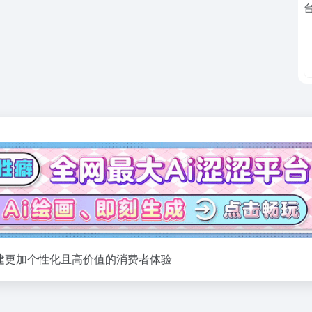
，构建更加个性化且高价值的消费者体验