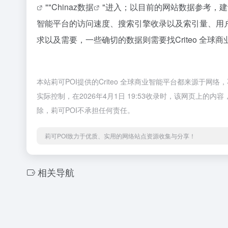
""
Chinaz数据
"进入；以目前的网站数据参考，建议
智能平台的访问速度、搜索引擎收录以及索引量、用
求以及需要，一些确切的数据则需要找Criteo 全球
本站莉可POI提供的Criteo 全球商业智能平台都来源于
实际控制，在2026年4月1日 19:53收录时，该网页上
除，莉可POI不承担任何责任。
莉可POI致力于优质、实用的网络站点资源收集与分享！
相关导航