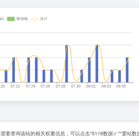
，如你需要查询该站的相关权重信息，可以点击"
5118数据
""
爱站数