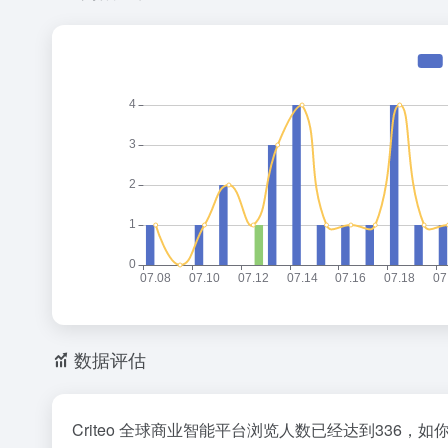
数据评估
Criteo 全球商业智能平台浏览人数已经达到336