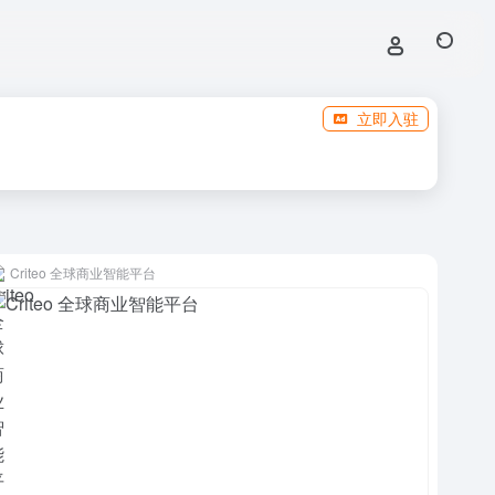
立即入驻
Criteo 全球商业智能平台