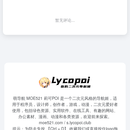
暂无评论...
萌导航 MOE521 莉可POI 是一个二次元风格的导航姬，适
用于程序员，设计师，创作者，游戏，动漫，二次元爱好者
使用，包括绿色资源、实用软件、在线工具、有趣的网站、
办公素材、漫画、动漫和各类资源，欢迎前来探索。
moe521.com / s.lycopoi.club
提示：为防走失按 【Ctrl + D】 收藏我们或直接按住logo拖