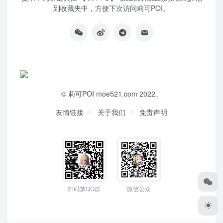
到收藏夹中，方便下次访问莉可POI。
©
莉可POI
moe521.com 2022。
友情链接
关于我们
免责声明
扫码加QQ群
微信公众