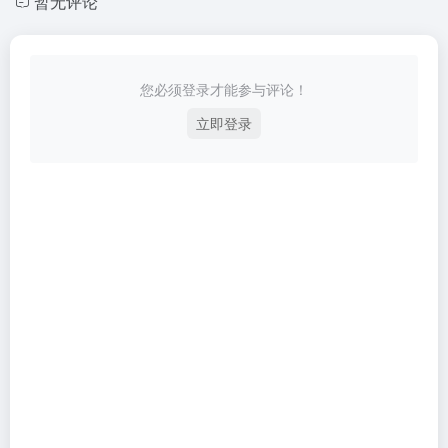
暂无评论
您必须登录才能参与评论！
立即登录