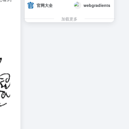
官网大全
webgradients
加载更多