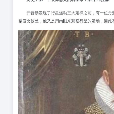
开普勒发现了行星运动三大定律之前，有一位丹麦
精度比较差，他又是用肉眼来观察行星的运动，因此