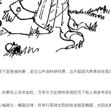
下面更难的事，是怎么申请科研经费，总不能因为苹果掉在我
但事实上并非如此，万有引力定律的发现经历了前人很多年的
编者注：椭圆定律：所有行星绕太阳的轨道都是椭圆，太阳在