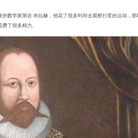
的数学家第谷·布拉赫，他花了很多时间去观察行星的运动，那
花费了很多精力。