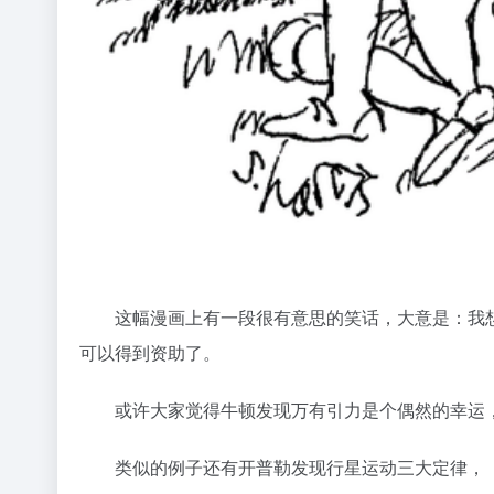
这幅漫画上有一段很有意思的笑话，大意是：我想
可以得到资助了。
或许大家觉得牛顿发现万有引力是个偶然的幸运，
类似的例子还有开普勒发现行星运动三大定律，（