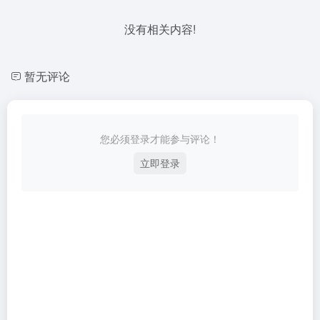
没有相关内容!
暂无评论
您必须登录才能参与评论！
立即登录