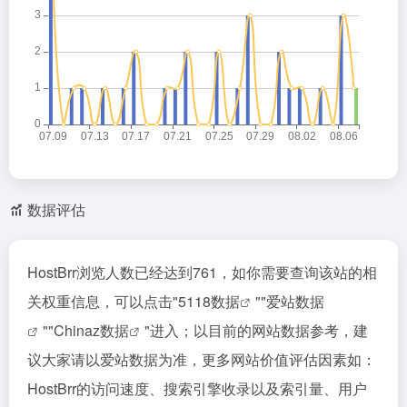
数据评估
HostBrr浏览人数已经达到761，如你需要查询该站的相
关权重信息，可以点击"
5118数据
""
爱站数据
""
Chinaz数据
"进入；以目前的网站数据参考，建
议大家请以爱站数据为准，更多网站价值评估因素如：
HostBrr的访问速度、搜索引擎收录以及索引量、用户