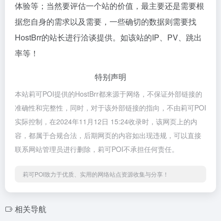
体验等；当然要评估一个站的价值，最主要还是需要根
据您自身的需求以及需要，一些确切的数据则需要找
HostBrr的站长进行洽谈提供。如该站的IP、PV、跳出
率等！
特别声明
本站莉可POI提供的HostBrr都来源于网络，不保证外部链接的
准确性和完整性，同时，对于该外部链接的指向，不由莉可POI
实际控制，在2024年11月12日 15:24收录时，该网页上的内
容，都属于合规合法，后期网页的内容如出现违规，可以直接
联系网站管理员进行删除，莉可POI不承担任何责任。
莉可POI致力于优质、实用的网络站点资源收集与分享！
相关导航