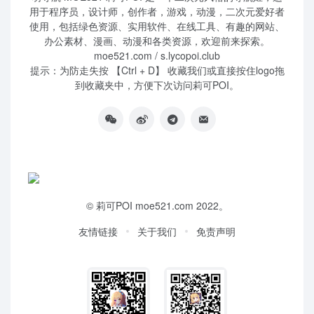
用于程序员，设计师，创作者，游戏，动漫，二次元爱好者
使用，包括绿色资源、实用软件、在线工具、有趣的网站、
办公素材、漫画、动漫和各类资源，欢迎前来探索。
moe521.com / s.lycopoi.club
提示：为防走失按 【Ctrl + D】 收藏我们或直接按住logo拖
到收藏夹中，方便下次访问莉可POI。
©
莉可POI
moe521.com 2022。
友情链接
关于我们
免责声明