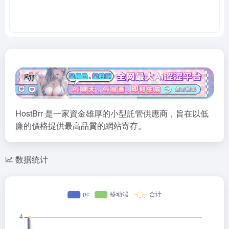
HostBrr 是一家資金雄厚的小型託管供應商，旨在以低
廉的價格提供最高品質的網站寄存。
数据统计