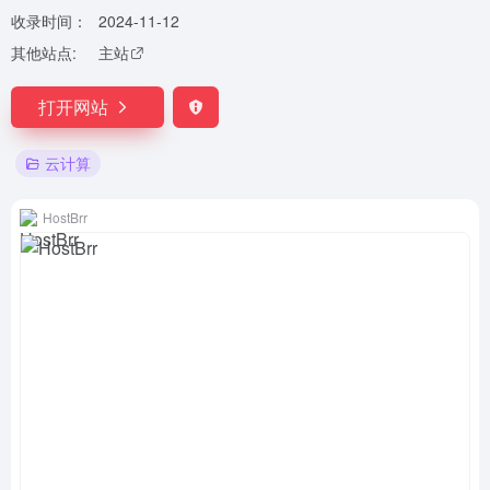
收录时间：
2024-11-12
其他站点:
主站
打开网站
云计算
HostBrr