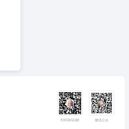
扫码加QQ群
微信公众