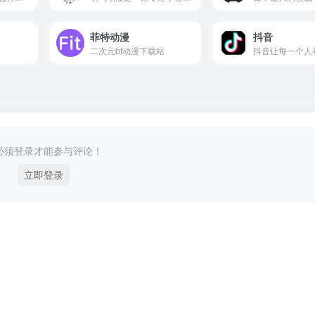
菲特动漫
抖音
二次元bt动漫下载站
必须登录才能参与评论！
立即登录