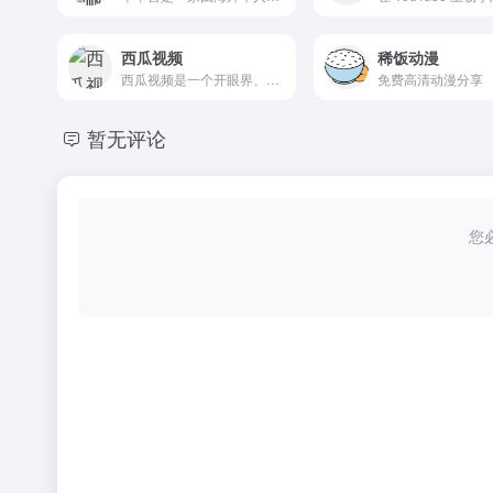
西瓜视频
稀饭动漫
西瓜视频是一个开眼界、涨知识的视频 App，作为国内领先的中视频平台，它源源不断地为不同人群提供优质内容，让人们看到更丰富和有深度的世界，收获轻松的获得感，点亮对生活的好奇心。
免费高清动漫分享
暂无评论
您