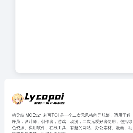
萌导航 MOE521 莉可POI 是一个二次元风格的导航姬，适用于程
序员，设计师，创作者，游戏，动漫，二次元爱好者使用，包括绿
色资源、实用软件、在线工具、有趣的网站、办公素材、漫画、动