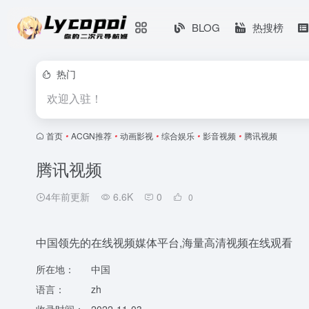
BLOG
热搜榜
热门
欢迎入驻！
首页
•
ACGN推荐
•
动画影视
•
综合娱乐
•
影音视频
•
腾讯视频
腾讯视频
4年前更新
6.6K
0
0
中国领先的在线视频媒体平台,海量高清视频在线观看
所在地：
中国
语言：
zh