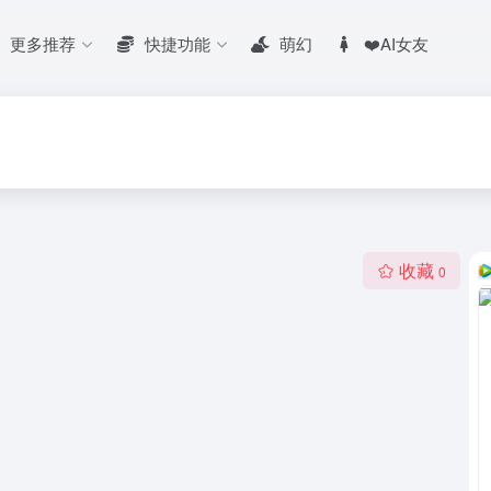
更多推荐
快捷功能
萌幻
❤️AI女友
收藏
0