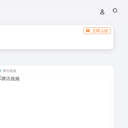
立即入驻
腾讯视频