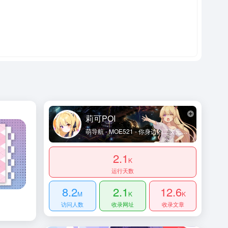
莉可POI
萌导航 - MOE521 - 你身边的二次元导航姬 - 及时收录动漫网站及资讯、宅网站、萌网站、动画、漫画、游戏等内容。让您获得更加简单快捷的二次元体验！
2.1
K
运行天数
8.2
2.1
12.6
M
K
K
访问人数
收录网址
收录文章