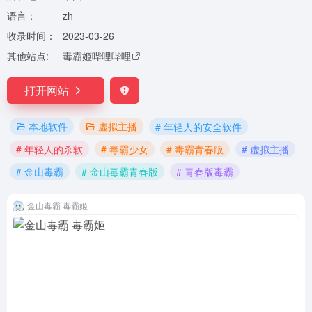
语言：
zh
收录时间：
2023-03-26
其他站点:
毒霸姬哔哩哔哩
打开网站
本地软件
虚拟主播
# 年轻人的安全软件
# 年轻人的杀软
# 毒霸少女
# 毒霸青春版
# 虚拟主播
# 金山毒霸
# 金山毒霸青春版
# 青春版毒霸
金山毒霸 毒霸姬