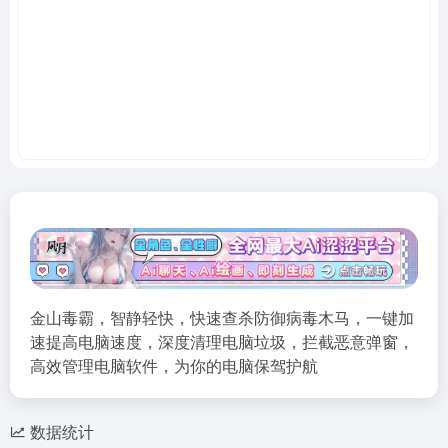
金山毒霸，智静轻快，快速查杀防御病毒木马，一键加
速提高电脑速度，深度清理电脑垃圾，拦截恶意弹窗，
高效管理电脑软件，为你的电脑保驾护航
数据统计