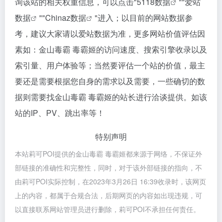
询该站的相关权重信息，可以点击"
5118数据
""
爱站
数据
""
Chinaz数据
"进入；以目前的网站数据参
考，建议大家请以爱站数据为准，更多网站价值评估因
素如：金山毒霸 毒霸姬的访问速度、搜索引擎收录以及
索引量、用户体验等；当然要评估一个站的价值，最主
要还是需要根据您自身的需求以及需要，一些确切的数
据则需要找金山毒霸 毒霸姬的站长进行洽谈提供。如该
站的IP、PV、跳出率等！
特别声明
本站莉可POI提供的金山毒霸 毒霸姬都来源于网络，不保证外
部链接的准确性和完整性，同时，对于该外部链接的指向，不
由莉可POI实际控制，在2023年3月26日 16:39收录时，该网页
上的内容，都属于合规合法，后期网页的内容如出现违规，可
以直接联系网站管理员进行删除，莉可POI不承担任何责任。