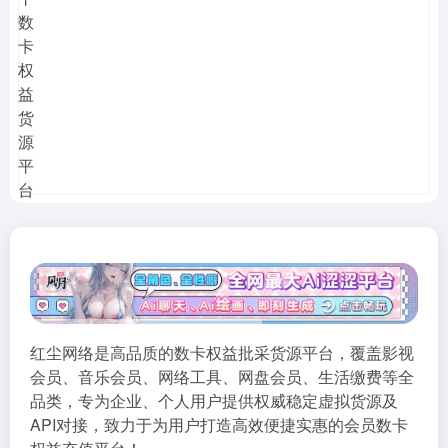
红尘网络是高品质的数卡权益批采货源平台，覆盖影视
会员、音乐会员、网络工具、网盘会员、生活缴费等全
品类，专为企业、个人用户提供权威稳定虚拟货源及
API对接，致力于为用户打造高效便捷实惠的会员数卡