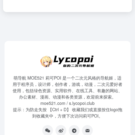
萌导航 MOE521 莉可POI 是一个二次元风格的导航姬，适
用于程序员，设计师，创作者，游戏，动漫，二次元爱好者
使用，包括绿色资源、实用软件、在线工具、有趣的网站、
办公素材、漫画、动漫和各类资源，欢迎前来探索。
moe521.com / s.lycopoi.club
提示：为防走失按 【Ctrl + D】 收藏我们或直接按住logo拖
到收藏夹中，方便下次访问莉可POI。