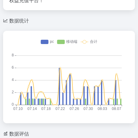
权益充值平台！
数据统计
数据评估