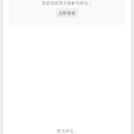
您必须登录才能参与评论！
立即登录
暂无评论...