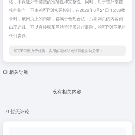
络，不保证外部链接的准确性和完整性，同时，对于该外部链
接的指向，不由莉可POI实际控制，在2026年6月24日 15:38收
录时，该网页上的内容，都属于合规合法，后期网页的内容如
出现违规，可以直接联系网站管理员进行删除，莉可POI不承担
任何责任。
莉可POI致力于优质、实用的网络站点资源收集与分享！
相关导航
没有相关内容!
暂无评论