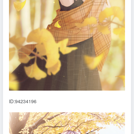
ID:94234196