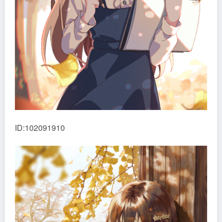
ID:102091910