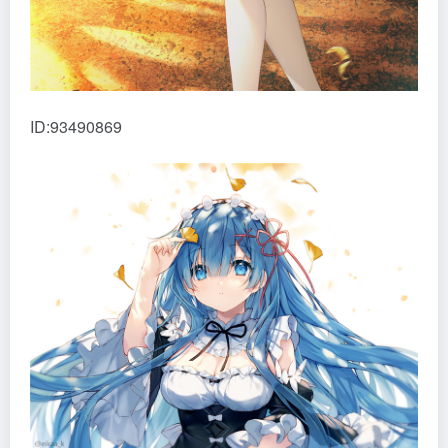
ID:93490869