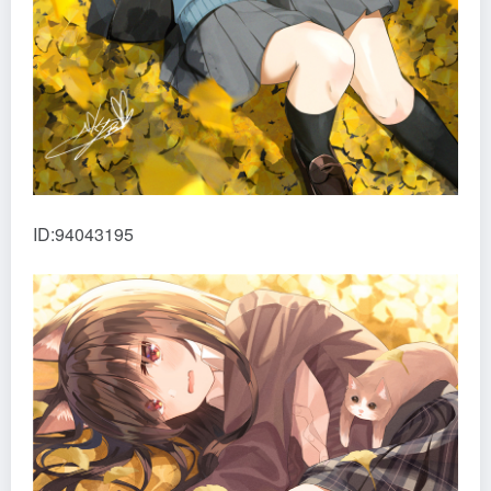
ID:94043195