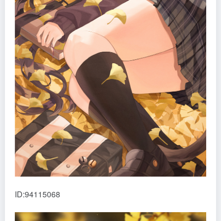
ID:94115068