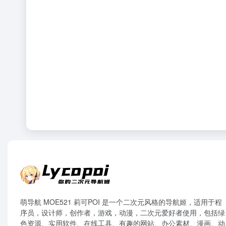
萌导航 MOE521 莉可POI 是一个二次元风格的导航姬，适用于程
序员，设计师，创作者，游戏，动漫，二次元爱好者使用，包括绿
色资源、实用软件、在线工具、有趣的网站、办公素材、漫画、动