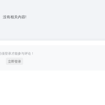
没有相关内容!
必须登录才能参与评论！
立即登录