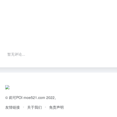
暂无评论...
©
莉可POI
moe521.com 2022。
友情链接
关于我们
免责声明