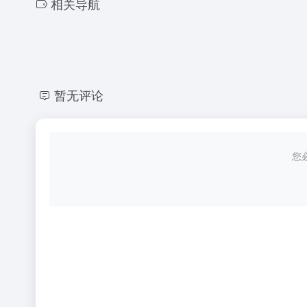
相关导航
暂无评论
您