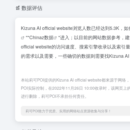
数据评估
Kizuna AI official website浏览人数已经达
""
Chinaz数据
"进入；以目前的网站数据参考，建议
official website的访问速度、搜索引擎收
的需求以及需要，一些确切的数据则需要找Kizuna AI o
本站莉可POI提供的Kizuna AI official webs
POI实际控制，在2022年11月26日 10:00收录时，
进行删除，莉可POI不承担任何责任。
莉可POI致力于优质、实用的网络站点资源收集与分享！