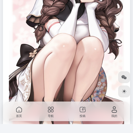
首页
导航
投稿
我的