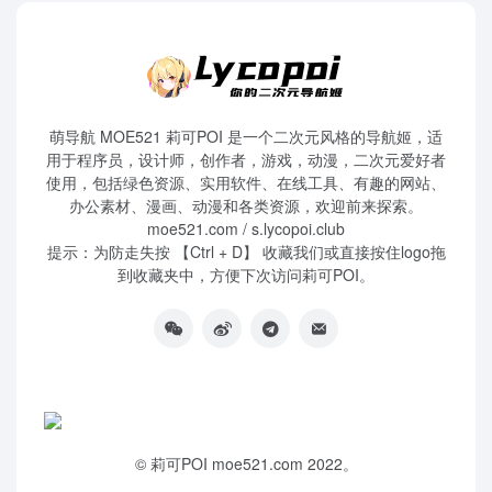
萌导航 MOE521 莉可POI 是一个二次元风格的导航姬，适
用于程序员，设计师，创作者，游戏，动漫，二次元爱好者
使用，包括绿色资源、实用软件、在线工具、有趣的网站、
办公素材、漫画、动漫和各类资源，欢迎前来探索。
moe521.com / s.lycopoi.club
提示：为防走失按 【Ctrl + D】 收藏我们或直接按住logo拖
到收藏夹中，方便下次访问莉可POI。
©
莉可POI
moe521.com 2022。