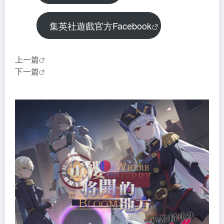
集英社遊戲官方Facebook
上一篇
下一篇