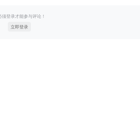
必须登录才能参与评论！
立即登录