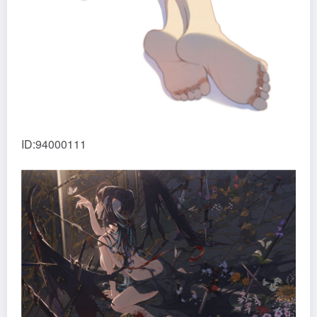
ID:94000111