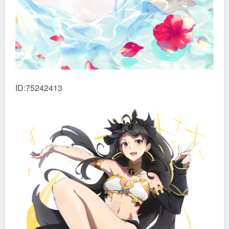
ID:75242413