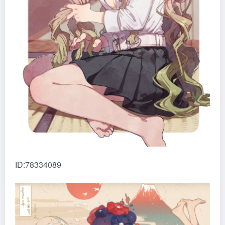
ID:78334089