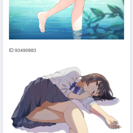
ID:93490883