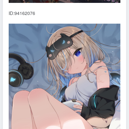
ID:94162076