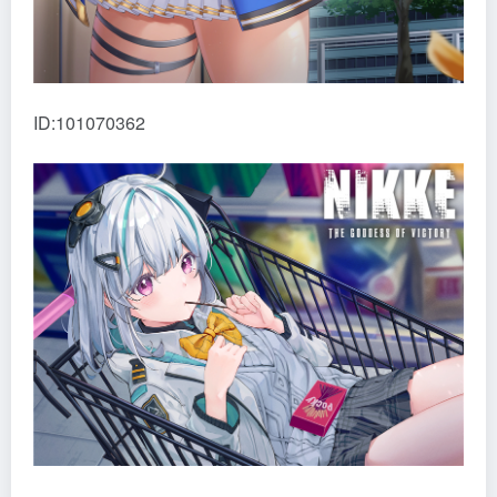
ID:101070362