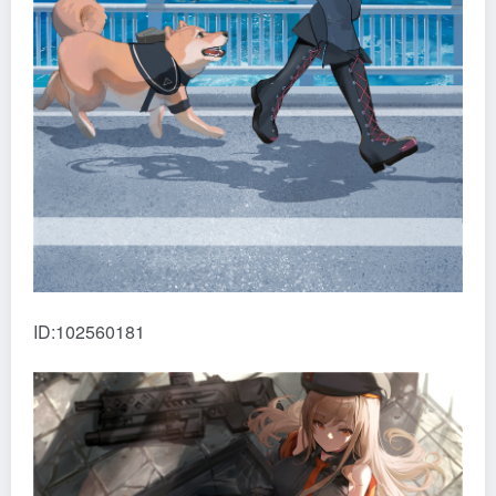
ID:102560181