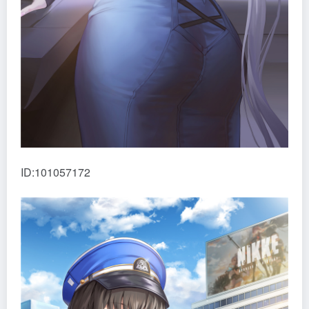
ID:101057172