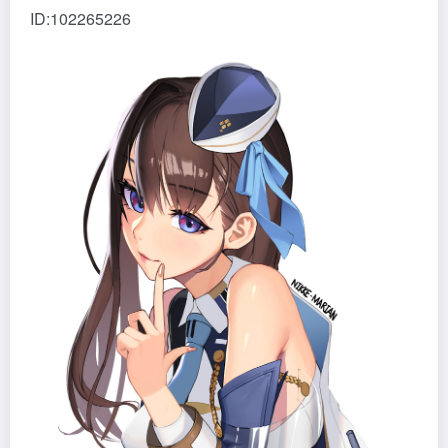
ID:102265226