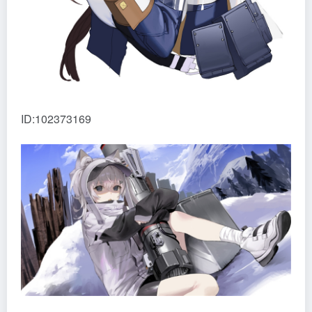
ID:102373169