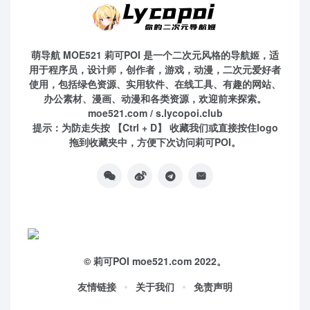
萌导航 MOE521 莉可POI 是一个二次元风格的导航姬，适
用于程序员，设计师，创作者，游戏，动漫，二次元爱好者
使用，包括绿色资源、实用软件、在线工具、有趣的网站、
办公素材、漫画、动漫和各类资源，欢迎前来探索。
moe521.com / s.lycopoi.club
提示：为防走失按 【Ctrl + D】 收藏我们或直接按住logo
拖到收藏夹中，方便下次访问莉可POI。
©
莉可POI
moe521.com 2022。
友情链接
关于我们
免责声明