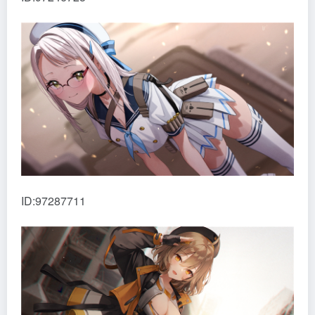
ID:97287711