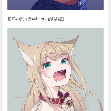
画师40原（@40hara）的猫猫图