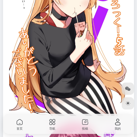
首页
导航
投稿
我的