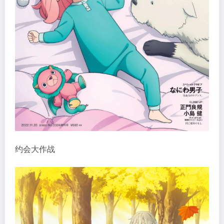
约会大作战