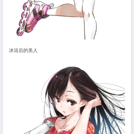
沐浴后的美人