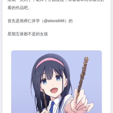
看的作品吧。
首先是画师仁井学（@aleos696）的
星期五谁都不是的女孩