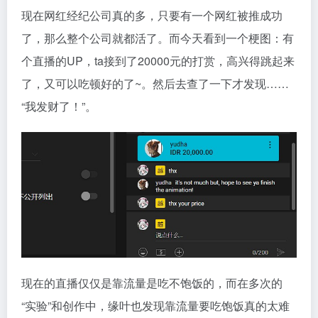
现在网红经纪公司真的多，只要有一个网红被推成功
了，那么整个公司就都活了。而今天看到一个梗图：有
个直播的UP，ta接到了20000元的打赏，高兴得跳起来
了，又可以吃顿好的了~。然后去查了一下才发现……
“我发财了！”。
现在的直播仅仅是靠流量是吃不饱饭的，而在多次的
“实验”和创作中，缘叶也发现靠流量要吃饱饭真的太难