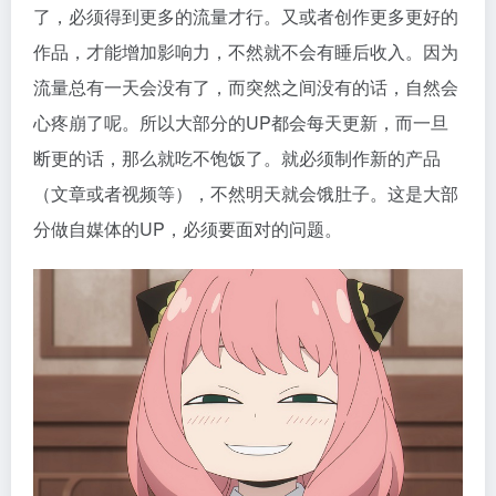
了，必须得到更多的流量才行。又或者创作更多更好的
作品，才能增加影响力，不然就不会有睡后收入。因为
流量总有一天会没有了，而突然之间没有的话，自然会
心疼崩了呢。所以大部分的UP都会每天更新，而一旦
断更的话，那么就吃不饱饭了。就必须制作新的产品
（文章或者视频等），不然明天就会饿肚子。这是大部
分做自媒体的UP，必须要面对的问题。