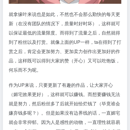
就拿缘叶来说也是如此，不然也不会那么勤快的每天更
新（在没有团队的情况下，质量时好时坏），这样就可
以保证最低的流量限度。而得到了流量之后，自然就得
到了粉丝以及打赏。就像上面的UP一样，ta在得到了打
赏之后，肯定会更加努力、更加卖力创作出更加好的作
品，这样既可以得到大家的赞（开心）又可以吃饱饭，
何乐而不为呢。
作为UP来说，只要更新了有趣的作品，让大家开心
（媚宅效果更好），这样就可以赚钱。而想要赚钱无法
就是努力，然后粉丝多了后就开始恰烂钱了（毕竟谁会
嫌弃钱多呢？）。但是如果没有边界线的话，一直媚宅
就会非常抑郁。因为人是感性的动物，一直理性就容易