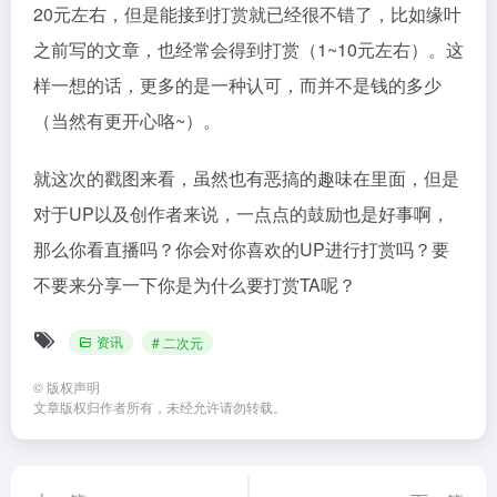
20元左右，但是能接到打赏就已经很不错了，比如缘叶
之前写的文章，也经常会得到打赏（1~10元左右）。这
样一想的话，更多的是一种认可，而并不是钱的多少
（当然有更开心咯~）。
就这次的戳图来看，虽然也有恶搞的趣味在里面，但是
对于UP以及创作者来说，一点点的鼓励也是好事啊，
那么你看直播吗？你会对你喜欢的UP进行打赏吗？要
不要来分享一下你是为什么要打赏TA呢？
资讯
# 二次元
©
版权声明
文章版权归作者所有，未经允许请勿转载。