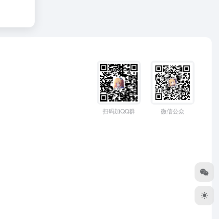
扫码加QQ群
微信公众