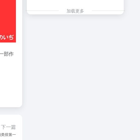
加载更多
一部作
下一篇
籍类排第一