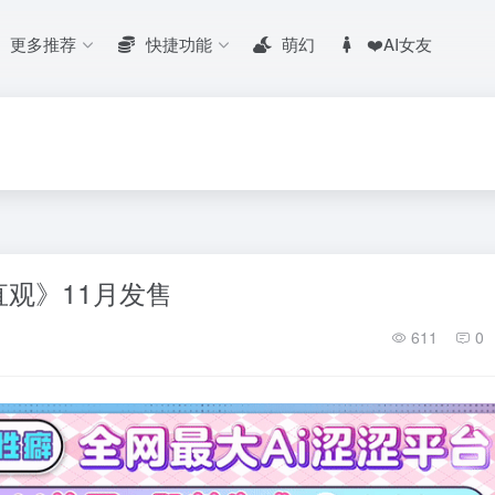
更多推荐
快捷功能
萌幻
❤️AI女友
观》11月发售
611
0