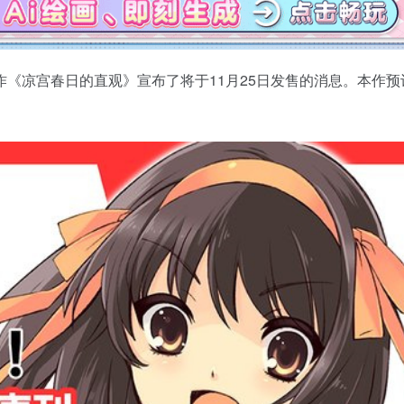
《凉宫春日的直观》宣布了将于11月25日发售的消息。本作预