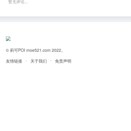
暂无评论...
©
莉可POI
moe521.com 2022。
友情链接
关于我们
免责声明