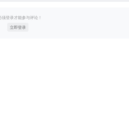
必须登录才能参与评论！
立即登录