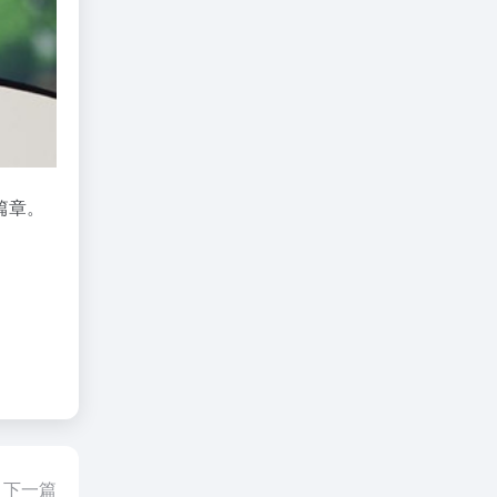
篇章。
。
下一篇