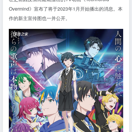
Overmind》宣布了将于2023年1月开始播出的消息。本
作的新主宣传图也一并公开。