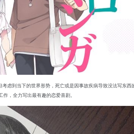
但考虑到当下的世界形势，死亡或是因事故疾病导致没法写东西
力工作，全力写出最有趣的恋爱喜剧。