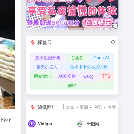
标签云
直播数据分析
召唤兽
Open AI
聊天机器人
多机多卡分布式训练
网站优化
ACG图片
webgl
TTS
催眠
随机网址
发布
更新
浏览
点赞
小说作
Vidiget
千图网