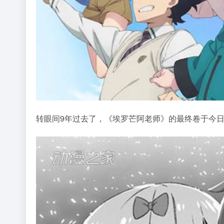
转眼间9年过去了，《埃罗芒阿老师》的最终卷于今