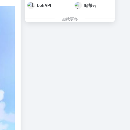
LoliAPI
站帮云
加载更多