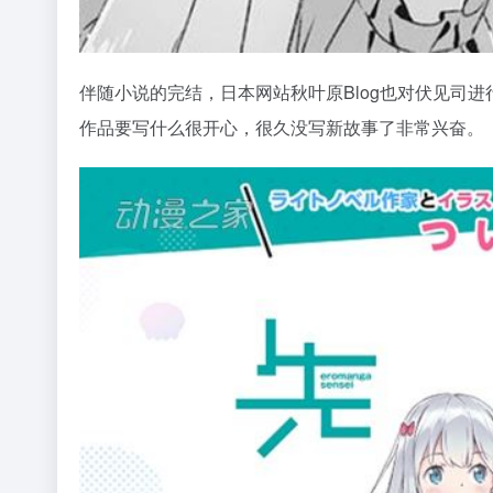
伴随小说的完结，日本网站秋叶原Blog也对伏见司
作品要写什么很开心，很久没写新故事了非常兴奋。