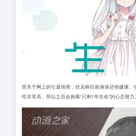
而关于网上的引退传闻，伏见称目前身体还很健康。
性非常高，所以之后会抱着“只剩1年生命”的心态努