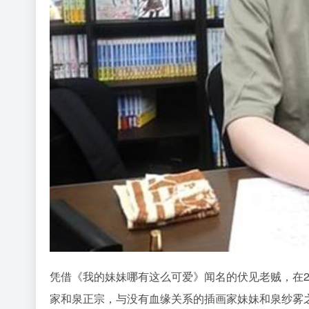
凭借《我的妹妹哪有这么可爱》闻名的伏见老贼，在2
家和泉正宗，与没有血缘关系的插画家妹妹和泉纱雾