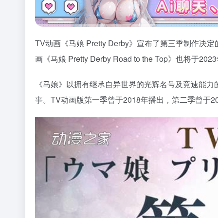
TV动画《马娘 Pretty Derby》宣布了第三季
画《马娘 Pretty Derby Road to the Top》也将
《马娘》以拥有继承自异世界的光辉名号及竞速能力的
事。TV动画版第一季曾于2018年播出，第二季曾于2