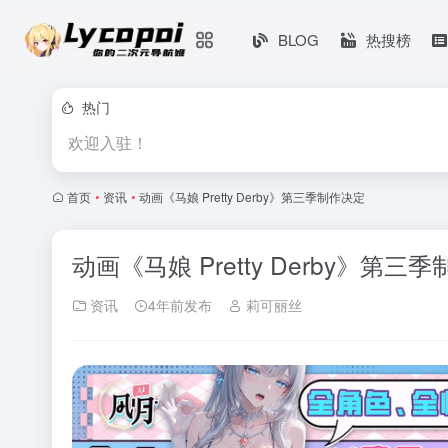
BLOG
热搜榜
热门
欢迎入驻！
首页
•
资讯
•
动画《马娘 Pretty Derby》第三季制作决定
动画《马娘 Pretty Derby》第三
资讯
4年前发布
莉可丽丝