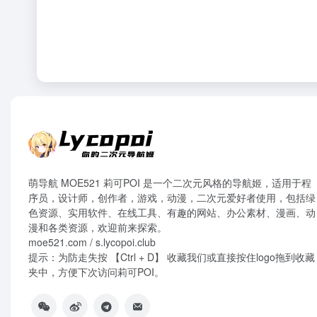
萌导航 MOE521 莉可POI 是一个二次元风格的导航姬，适用于程
序员，设计师，创作者，游戏，动漫，二次元爱好者使用，包括绿
色资源、实用软件、在线工具、有趣的网站、办公素材、漫画、动
漫和各类资源，欢迎前来探索。
moe521.com / s.lycopoi.club
提示：为防走失按 【Ctrl + D】 收藏我们或直接按住logo拖到收藏
夹中，方便下次访问莉可POI。