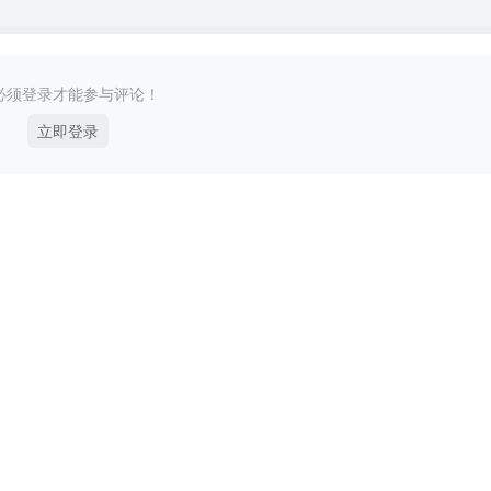
必须登录才能参与评论！
立即登录