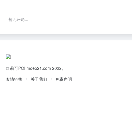
暂无评论...
©
莉可POI
moe521.com 2022。
友情链接
关于我们
免责声明