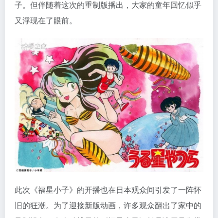
子。但伴随着这次的重制版播出，大家的童年回忆似乎
又浮现在了眼前。
此次《福星小子》的开播也在日本观众间引发了一阵怀
旧的狂潮。为了迎接新版动画，许多观众翻出了家中的