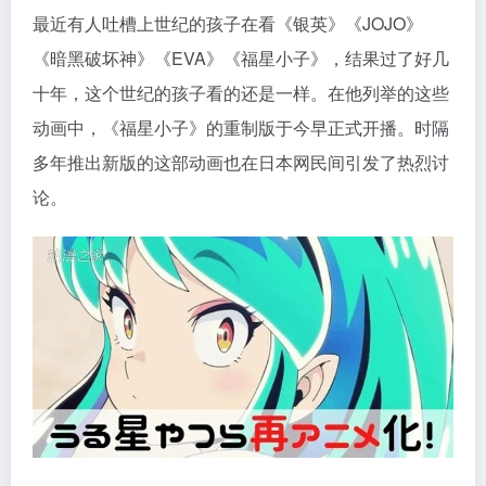
最近有人吐槽上世纪的孩子在看《银英》《JOJO》
《暗黑破坏神》《EVA》《福星小子》，结果过了好几
十年，这个世纪的孩子看的还是一样。在他列举的这些
动画中，《福星小子》的重制版于今早正式开播。时隔
多年推出新版的这部动画也在日本网民间引发了热烈讨
论。