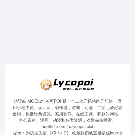
萌导航 MOE521 莉可POI 是一个二次元风格的导航姬，适
用于程序员，设计师，创作者，游戏，动漫，二次元爱好者
使用，包括绿色资源、实用软件、在线工具、有趣的网站、
办公素材、漫画、动漫和各类资源，欢迎前来探索。
moe521.com / s.lycopoi.club
提示：为防走失按 【Ctrl + D】 收藏我们或直接按住logo拖