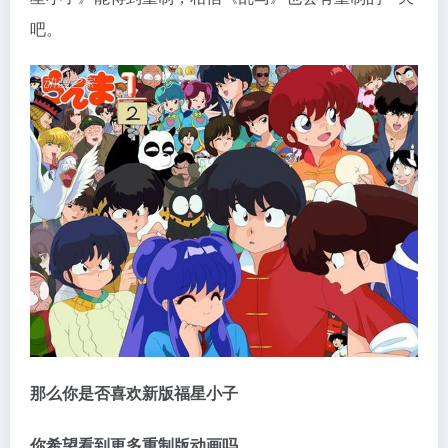
吧。
那么你是否喜欢新版福星小子
你希望看到更多重制版动画吗