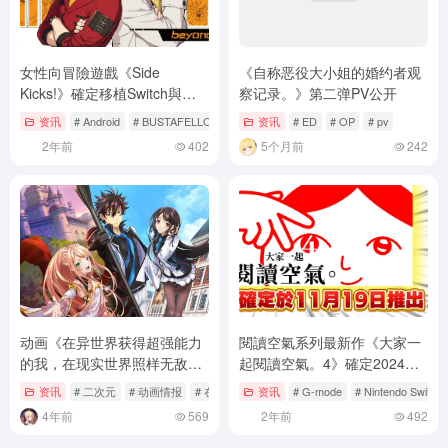
女性向冒險遊戲《Side
《自称恶役大小姐的婚约者观
Kicks!》確定移植Switch與手
察记录。》第二弹PV公开
機平台！將追加
资讯
# Android
# BUSTAFELLOWS
# iOS
资讯
# ED
# OP
# pv
《BUSTAFELLOWS》合作篇
2年前
402
5个月前
242
章！
动画《在异世界获得超强能力
閱讀空氣系列最新作《大家一
的我，在现实世界照样无敌》
起閱讀空氣。4》確定2024年
PV
11月19日推出！
资讯
# 二次元
# 动画情报
# 在异世界获得超强能力的我在现实世界照样无敌
资讯
# G-mode
# Nintendo Switch
4年前
569
2年前
492