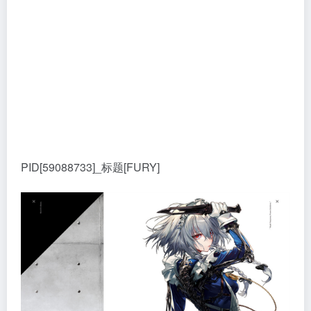
PID[59088733]_标题[FURY]