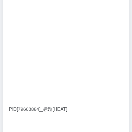
PID[79663884]_标题[HEAT]