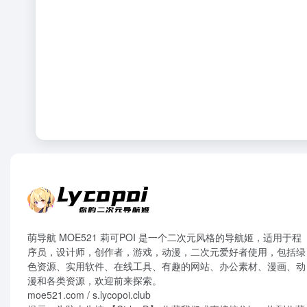
萌导航 MOE521 莉可POI 是一个二次元风格的导航姬，适用于程
序员，设计师，创作者，游戏，动漫，二次元爱好者使用，包括绿
色资源、实用软件、在线工具、有趣的网站、办公素材、漫画、动
漫和各类资源，欢迎前来探索。
moe521.com / s.lycopoi.club