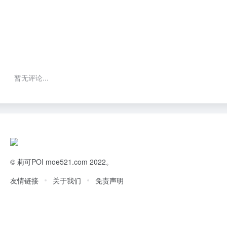
暂无评论...
©
莉可POI
moe521.com 2022。
友情链接
关于我们
免责声明