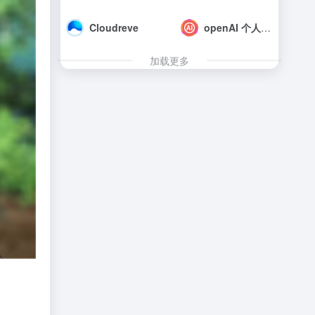
Cloudreve
openAI 个人资讯网
加载更多