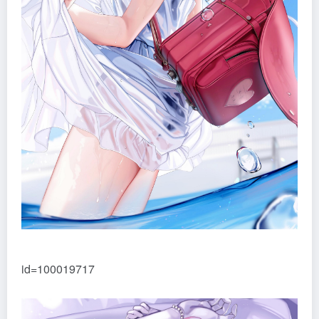
id=100019717