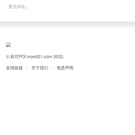
暂无评论...
©
莉可POI
moe521.com 2022。
友情链接
关于我们
免责声明