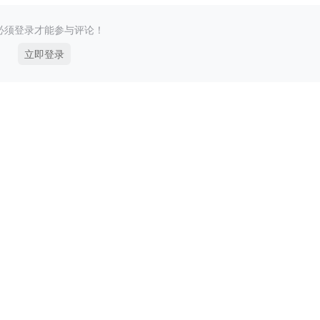
必须登录才能参与评论！
立即登录