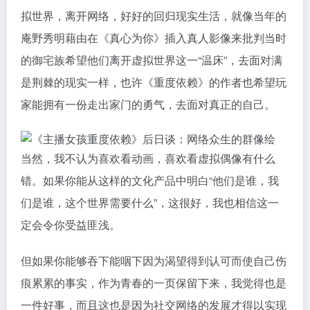
拟世界，离开网络，好好​的​回归现实生活，就像当年的
庵野秀明藉由在《真心为你》插入真人影像来批判当时
的御宅族希望他们离开虚拟世界这一“温床”，去面对满
是荆棘的现实一样，也许《重度依赖》的作者也希望玩
家能拥有一份走出家门的勇气，去面对真正的自己。
​当然，我不认为喜欢看动画，喜欢看虚拟偶像有什么
错。如果你能从这样的文化产品中明白“他们是谁，我
们是谁，这个世界需要什么”，这很好，我也相信这一
定会令你受益匪浅。
但如果你能够吞下能咽下因为渴望得到认可而使自己伤
痕累累的事实，作为青春的一页保留下来，我觉得也是
一件好事，而且这也是因为社交网络的发展才得以实现