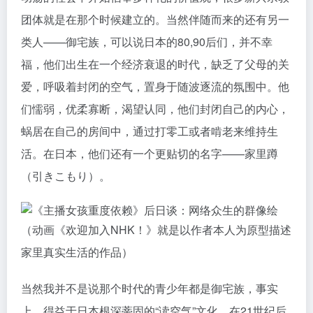
团体就是在那个时候建立的。当然伴随而来的还有另一
类人——御宅族，可以说日本的80,90后们，并不幸
福，他们出生在一个经济衰退的时代，缺乏了父母的关
爱，呼吸着封闭的空气，置身于随波逐流的氛围中。他
们懦弱，优柔寡断，渴望认同，他们封闭自己的内心，
蜗居在自己的房间中，通过打零工或者啃老来维持生
活。在日本，他们还有一个更贴切的名字——家里蹲
（引きこもり）。
​（动画《欢迎加入NHK！》就是以作者本人为原型描述
家里真实生活的作品）
当然我并不是说那个时代的青少年都是御宅族，事实
上，得益于日本根深蒂固的“读空气”文化，在21世纪后