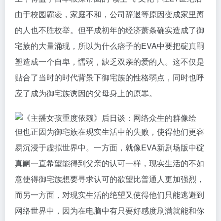
由于校园霸凌，家庭不和，公司辞退等原因变成家里蹲
的人也不胜枚举。但平成初年的经济萧条确实造成了御
宅族的大量涌现，所以为什么痞子的EVA中要把碇真嗣
塑造成一个自卑，懦弱，缺乏双亲的爱的人。这不仅是
贴合了当时的时代背景下御宅族的性格弱点，同时也呼
应了成为御宅族诱因的父母身上的原罪。
​但也正因为御宅族在现实生活中的失败，使得他们更容
易沉浸于虚拟世界中。一方面，就像EVA新剧场版中碇
真嗣一直希望能得到父亲的认可一样，现实生活的不如
意使得御宅族想要寻求认可的欲望比普通人更加强烈，
而另一方面，对现实生活的绝望又使得他们只能逃避到
网络世界中，因为在电脑中有只要好感度刷满就能和你