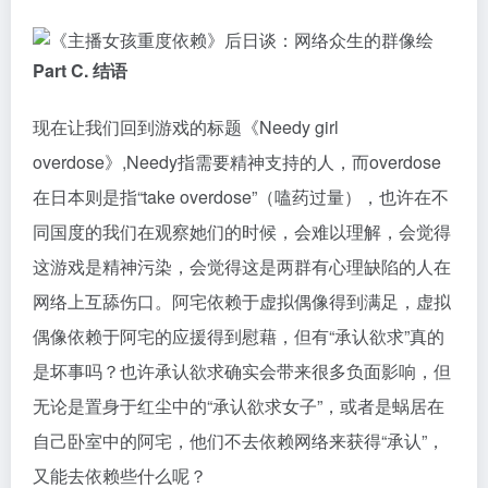
Part C. 结语
现在让我们回到游戏的标题《Needy girl
overdose》,Needy指需要精神支持的人，而overdose
在日本则是指“take overdose”（嗑药过量），也许在不
同国度的我们在观察她们的时候，会难以理解，会觉得
这游戏是精神污染，会觉得这是两群有心理缺陷的人在
网络上互舔伤口。阿宅依赖于虚拟偶像得到满足，虚拟
偶像依赖于阿宅的应援得到慰藉，但有“承认欲求”真的
是坏事吗？也许承认欲求确实会带来很多负面影响，但
无论是置身于红尘中的“承认欲求女子”，或者是蜗居在
自己卧室中的阿宅，他们不去依赖网络来获得“承认”，
又能去依赖些什么呢？