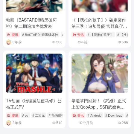
动画《BASTARD!!暗黑破坏
《【我推的孩子】》確定製作
神》第二期追加声优发表
第三季！追加聲優 宮野真守＆
木野日菜！
资讯
# BASTARD!!暗黑破坏神
# 二次元
资讯
# 动画情报
# 【我推的孩子】
# 【推し
3年前
508
2年前
506
TV动画《物理魔法使马修》公
恭迎掌門回歸！《武娘》正式
布正式PV
上架QooApp，SSR武娘免費
送、全新玩法同步登場
资讯
# pv
# 二次元
# 动画情报
资讯
# Android
# Download
# Fea
3年前
510
10个月前
268