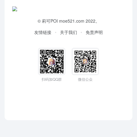
©
莉可POI
moe521.com 2022。
友情链接
关于我们
免责声明
扫码加QQ群
微信公众