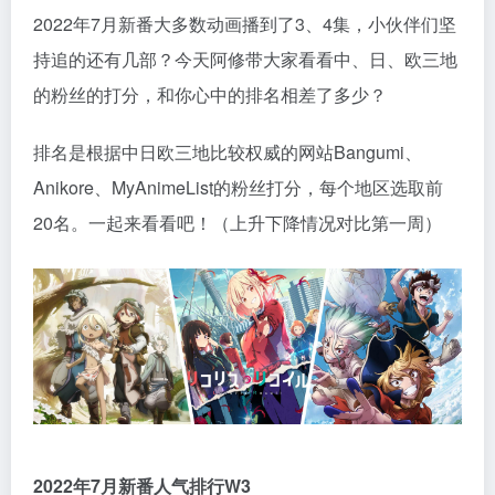
2022年7月新番大多数动画播到了3、4集，小伙伴们坚
持追的还有几部？今天阿修带大家看看中、日、欧三地
的粉丝的打分，和你心中的排名相差了多少？
排名是根据中日欧三地比较权威的网站Bangumi、
Anikore、MyAnimeList的粉丝打分，每个地区选取前
20名。一起来看看吧！（上升下降情况对比第一周）
2022年7月新番人气排行W3