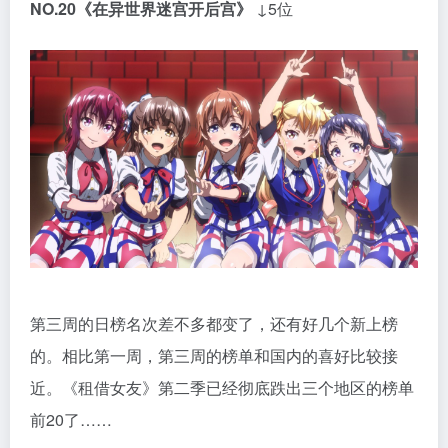
NO.20
《在异世界迷宫开后宫》
↓5位
第三周的日榜名次差不多都变了，还有好几个新上榜
的。相比第一周，第三周的榜单和国内的喜好比较接
近。《租借女友》第二季已经彻底跌出三个地区的榜单
前20了……