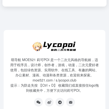
萌导航 MOE521 莉可POI 是一个二次元风格的导航姬，适
用于程序员，设计师，创作者，游戏，动漫，二次元爱好者
使用，包括绿色资源、实用软件、在线工具、有趣的网站、
办公素材、漫画、动漫和各类资源，欢迎前来探索。
moe521.com / s.lycopoi.club
提示：为防走失按 【Ctrl + D】 收藏我们或直接按住logo拖
到收藏夹中，方便下次访问莉可POI。