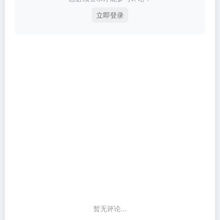
立即登录
暂无评论...