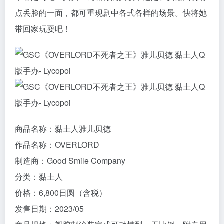
点丢脸的一面，都可重现剧中各式各样的场景。快将她
带回家玩耍吧！
商品名称：黏土人雅儿贝德
作品名称：OVERLORD
制造商：Good Smile Company
分类：黏土人
价格：6,800日圆（含税）
发售日期：2023/05