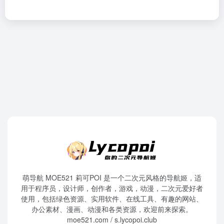
萌导航 MOE521 莉可POI 是一个二次元风格的导航姬，适
用于程序员，设计师，创作者，游戏，动漫，二次元爱好者
使用，包括绿色资源、实用软件、在线工具、有趣的网站、
办公素材、漫画、动漫和各类资源，欢迎前来探索。
moe521.com / s.lycopoi.club