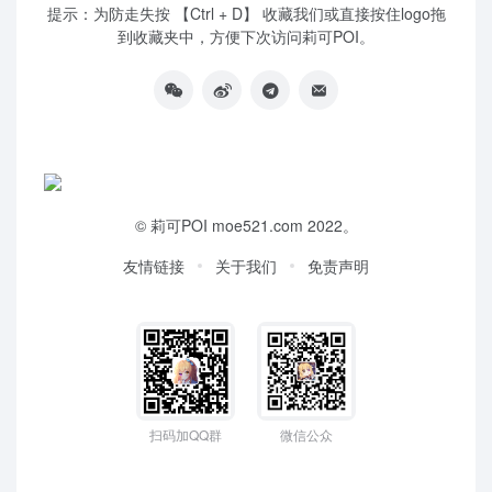
提示：为防走失按 【Ctrl + D】 收藏我们或直接按住logo拖
到收藏夹中，方便下次访问莉可POI。
©
莉可POI
moe521.com 2022。
友情链接
关于我们
免责声明
扫码加QQ群
微信公众