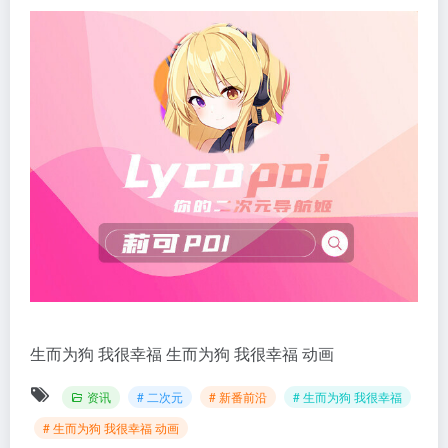
生而为狗 我很幸福
生而为狗 我很幸福 动画
资讯
# 二次元
# 新番前沿
# 生而为狗 我很幸福
# 生而为狗 我很幸福 动画