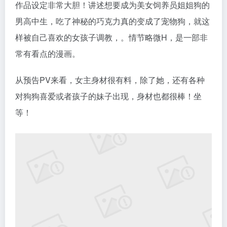
作品设定非常大胆！讲述想要成为美女饲养员姐姐狗的
男高中生，吃了神秘的巧克力真的变成了宠物狗，就这
样被自己喜欢的女孩子调教，。情节略微H，是一部非
常有看点的漫画。
从预告PV来看，女主身材很有料，除了她，还有各种
对狗狗喜爱或者孩子的妹子出现，身材也都很棒！坐
等！