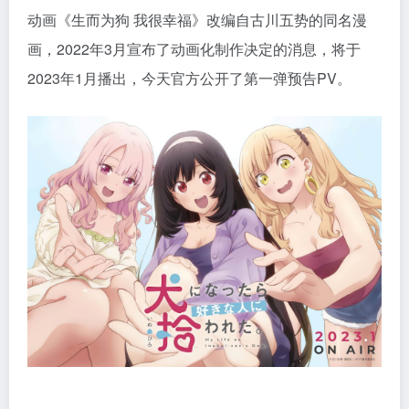
动画《生而为狗 我很幸福》改编自古川五势的同名漫
画，2022年3月宣布了动画化制作决定的消息，将于
2023年1月播出，今天官方公开了第一弹预告PV。