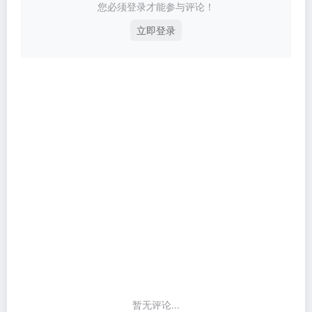
您必须登录才能参与评论！
立即登录
暂无评论...