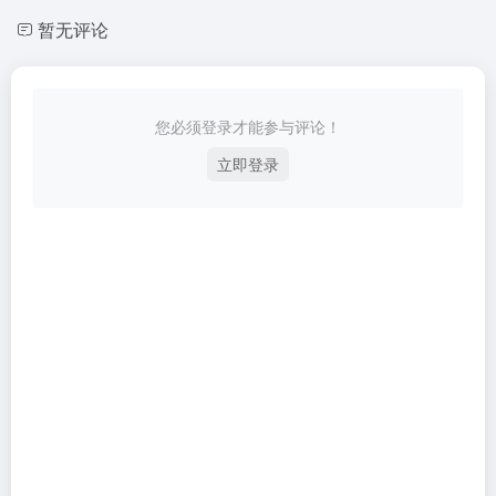
暂无评论
您必须登录才能参与评论！
立即登录