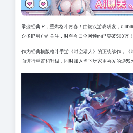
承袭经典IP，重燃格斗青春！由银汉游戏研发，bili
众多IP用户的关注，时至今日全网预约已突破500万
作为经典横版格斗手游《时空猎人》的正统续作，《
面进行重置和升级，同时加入当下玩家更喜爱的游戏