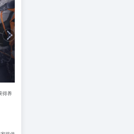
获得养
玩家提供