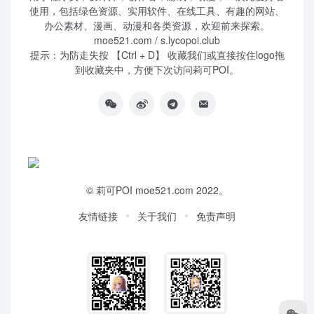
使用，包括绿色资源、实用软件、在线工具、有趣的网站、
办公素材、漫画、动漫和各类资源，欢迎前来探索。
moe521.com / s.lycopoi.club
提示：为防走失按 【Ctrl + D】 收藏我们或直接按住logo拖
到收藏夹中，方便下次访问莉可POI。
©
莉可POI
moe521.com 2022。
友情链接
关于我们
免责声明