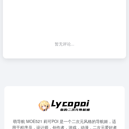
暂无评论...
萌导航 MOE521 莉可POI 是一个二次元风格的导航姬，适
用于程序员，设计师，创作者，游戏，动漫，二次元爱好者