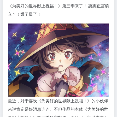
《为美好的世界献上祝福！》第三季来了！ 惠惠正宫确
立？！爆了爆了！
最近，对于喜欢《为美好的世界献上祝福！》的小伙伴
来说肯定是好消息连连。不但作品的本体《为美好的世