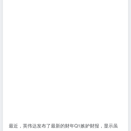
最近，英伟达发布了最新的财年Q1嫉妒财报，显示虽