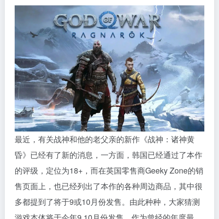
最近，有关战神和他的老父亲的新作《战神：诸神黄
昏》已经有了新的消息，一方面，韩国已经通过了本作
的评级，定位为18+，而在英国零售商Geeky Zone的销
售页面上，也已经列出了本作的各种周边商品，其中很
多都提到了将于9或10月份发售。由此种种，大家猜测
游戏本体将于今年9 10月份发售。作为曾经的年度最