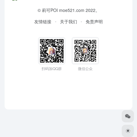
©
莉可POI
moe521.com 2022。
友情链接
关于我们
免责声明
扫码加QQ群
微信公众