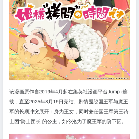
该漫画原作自2019年4月起在集英社漫画平台Jump+连
载，直至2025年8月19日完结。剧情围绕国王军与魔王
军的长期冲突展开：身为王女，同时兼任国王军第三骑
士团“骑士团长”的公主，如今沦为了魔王军的阶下囚。