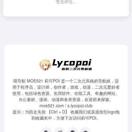
暂无评论...
萌导航 MOE521 莉可POI 是一个二次元风格的导航姬，适
用于程序员，设计师，创作者，游戏，动漫，二次元爱好者
使用，包括绿色资源、实用软件、在线工具、有趣的网站、
办公素材、漫画、动漫和各类资源，欢迎前来探索。
moe521.com / s.lycopoi.club
提示：为防走失按 【Ctrl + D】 收藏我们或直接按住logo拖
到收藏夹中，方便下次访问莉可POI。