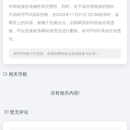
外部链接的准确性和完整性，同时，对于该外部链接的指向，
不由莉可POI实际控制，在2022年11月21日 23:56收录时，该
网页上的内容，都属于合规合法，后期网页的内容如出现违
规，可以直接联系网站管理员进行删除，莉可POI不承担任何责
任。
莉可POI致力于优质、实用的网络站点资源收集与分享！
相关导航
没有相关内容!
暂无评论