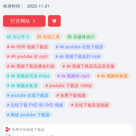
收录时间：
2022-11-21
打开网站
办公学习
在线工具
自媒体设计
# 4k HDR 视频下载器
# 4k youtube 在线下载器
# 4K youtube 转 mp3
# 4k 视频下载器到 mp4
# 4k 视频下载器播放列表
# 4k 视频下载器高品质音频
# 4k 视频超高清 60fps
# 4k 视频转 mp3
# 4k 视频转换器
# 4k 视频采集器
# youtube 下载器 1080p
# youtube 在线下载器
# 免费下载视频
# 在线下载 FHD 和 UHD 视频
# 在线下载高清视频
# 离线 youtube 下载器
免费在线视频下载器