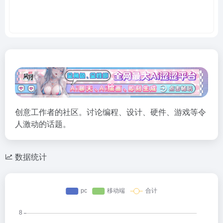
创意工作者的社区。讨论编程、设计、硬件、游戏等令
人激动的话题。
数据统计