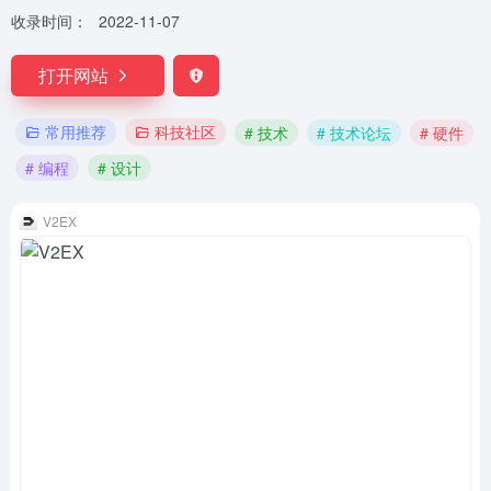
收录时间：
2022-11-07
打开网站
常用推荐
科技社区
# 技术
# 技术论坛
# 硬件
# 编程
# 设计
V2EX