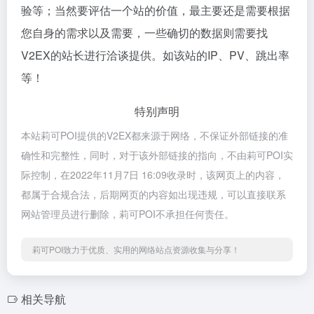
验等；当然要评估一个站的价值，最主要还是需要根据
您自身的需求以及需要，一些确切的数据则需要找
V2EX的站长进行洽谈提供。如该站的IP、PV、跳出率
等！
特别声明
本站莉可POI提供的V2EX都来源于网络，不保证外部链接的准
确性和完整性，同时，对于该外部链接的指向，不由莉可POI实
际控制，在2022年11月7日 16:09收录时，该网页上的内容，
都属于合规合法，后期网页的内容如出现违规，可以直接联系
网站管理员进行删除，莉可POI不承担任何责任。
莉可POI致力于优质、实用的网络站点资源收集与分享！
相关导航