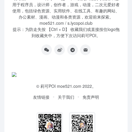
用于程序员，设计师，创作者，游戏，动漫，二次元爱好者
使用，包括绿色资源、实用软件、在线工具、有趣的网站、
办公素材、漫画、动漫和各类资源，欢迎前来探索。
moe521.com / s.lycopoi.club
提示：为防走失按 【Ctrl + D】 收藏我们或直接按住logo拖
到收藏夹中，方便下次访问莉可POI。
©
莉可POI
moe521.com 2022。
友情链接
关于我们
免责声明