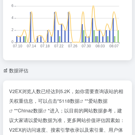
数据评估
V2EX浏览人数已经达到5.2K，如你需要查询该站的相
关权重信息，可以点击"
5118数据
""
爱站数据
""
Chinaz数据
"进入；以目前的网站数据参考，建
议大家请以爱站数据为准，更多网站价值评估因素如：
V2EX的访问速度、搜索引擎收录以及索引量、用户体