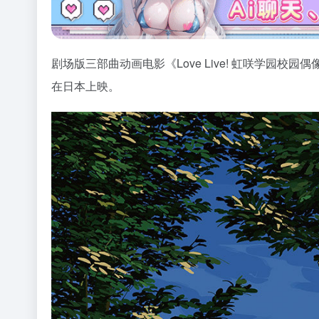
剧场版三部曲动画电影《Love Live! 虹咲学园校园
在日本上映。