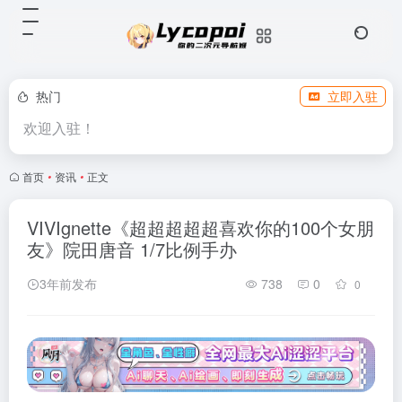
热门
立即入驻
欢迎入驻！
首页
•
资讯
•
正文
VIVIgnette《超超超超超喜欢你的100个女朋
友》院田唐音 1/7比例手办
3年前发布
738
0
0