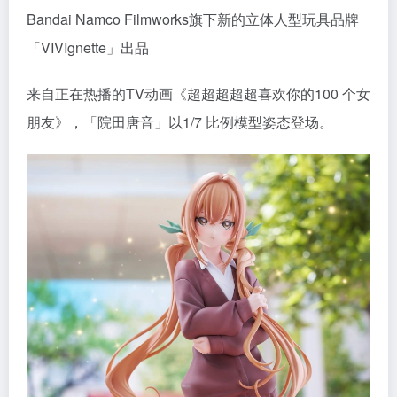
Bandai Namco Filmworks旗下新的立体人型玩具品牌
「VIVIgnette」出品
来自正在热播的TV动画《超超超超超喜欢你的100 个女
朋友》，「院田唐音」以1/7 比例模型姿态登场。