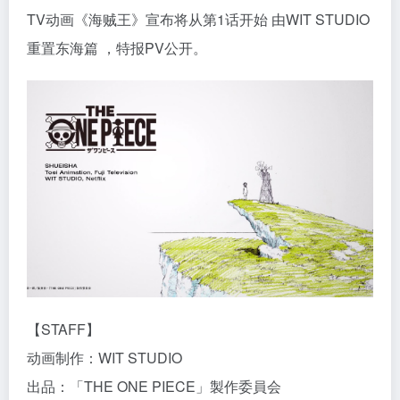
TV动画《海贼王》宣布将从第1话开始 由WIT STUDIO
重置东海篇 ，特报PV公开。
【STAFF】
动画制作：WIT STUDIO
出品：「THE ONE PIECE」製作委員会