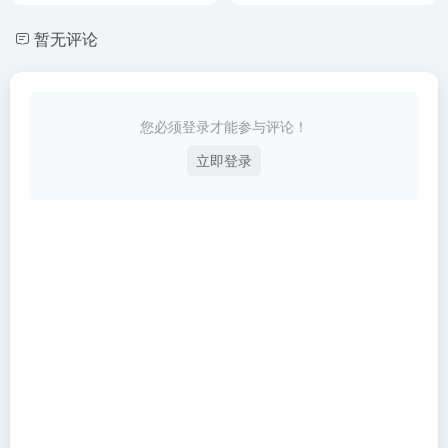
暂无评论
您必须登录才能参与评论！
立即登录